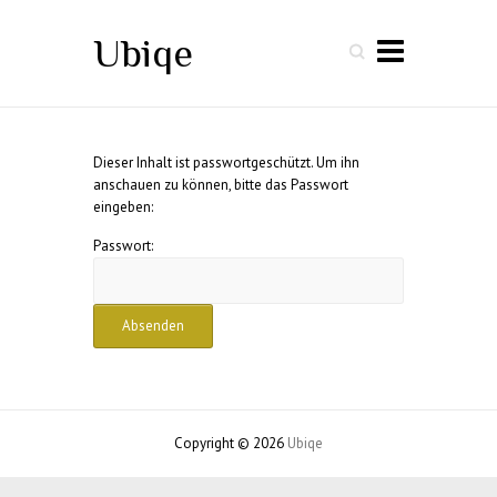
Ubiqe
Search
Dieser Inhalt ist passwortgeschützt. Um ihn
anschauen zu können, bitte das Passwort
eingeben:
Passwort:
Copyright © 2026
Ubiqe